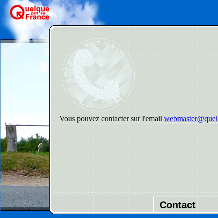
Vous pouvez contacter sur l'email
webmaster@quelq
Contact