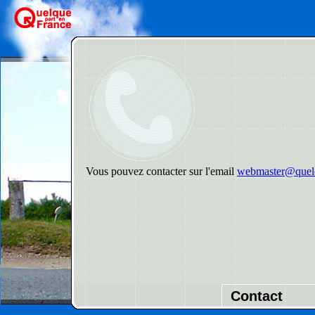
Vous pouvez contacter sur l'email
webmaster@quelq
Contact