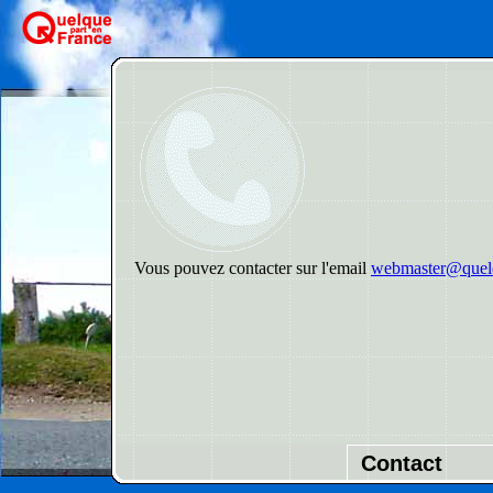
Vous pouvez contacter sur l'email
webmaster@quelq
Contact