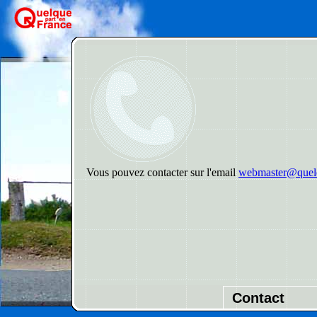
Vous pouvez contacter sur l'email
webmaster@quelq
Contact