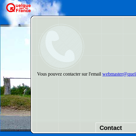
Vous pouvez contacter sur l'email
webmaster@quelq
Contact