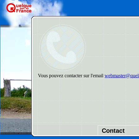
Vous pouvez contacter sur l'email
webmaster@quelq
Contact