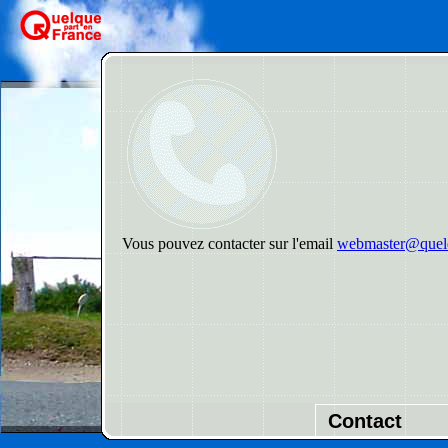
Vous pouvez contacter sur l'email
webmaster@quelq
Contact