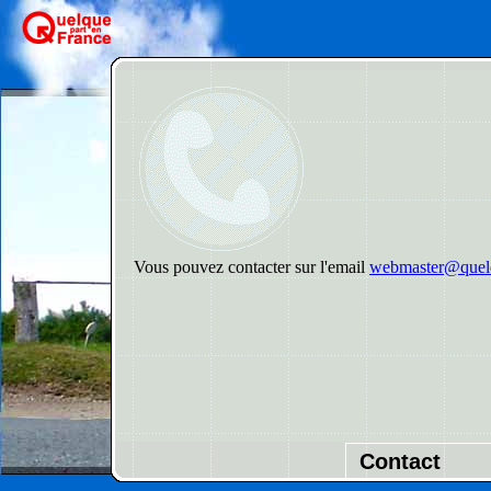
Vous pouvez contacter sur l'email
webmaster@quelq
Contact