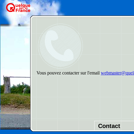
Vous pouvez contacter sur l'email
webmaster@quelq
Contact