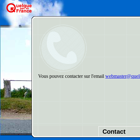
Vous pouvez contacter sur l'email
webmaster@quelq
Contact