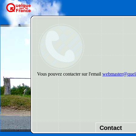
Vous pouvez contacter sur l'email
webmaster@quelq
Contact