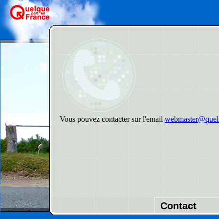
Vous pouvez contacter sur l'email
webmaster@quelq
Contact