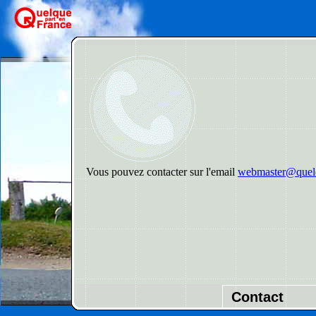
Vous pouvez contacter sur l'email
webmaster@quelq
Contact