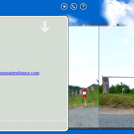
uepartenfrance.com