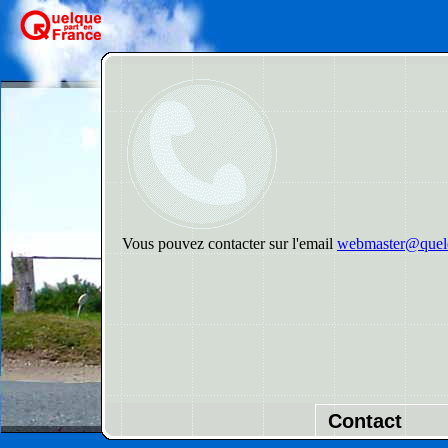
Vous pouvez contacter sur l'email
webmaster@quelq
Contact