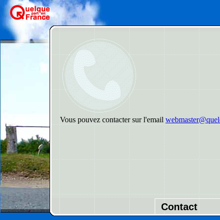
Vous pouvez contacter sur l'email
webmaster@quelq
Contact