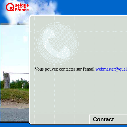
Vous pouvez contacter sur l'email
webmaster@quelq
Contact