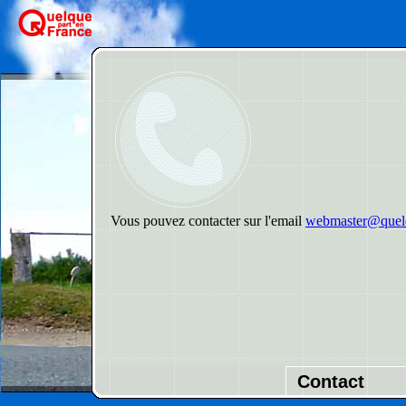
Vous pouvez contacter sur l'email
webmaster@quelq
Contact