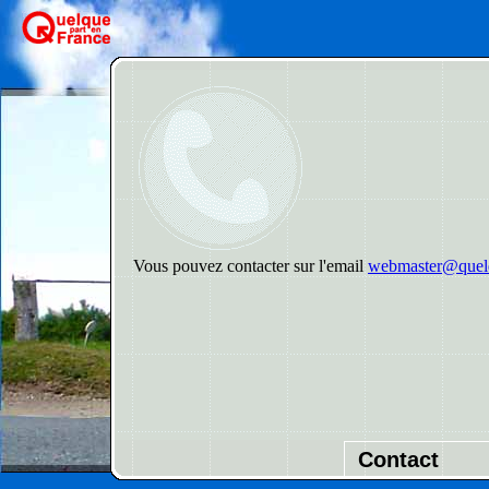
Vous pouvez contacter sur l'email
webmaster@quelq
Contact