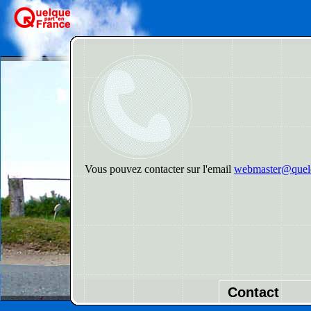
Vous pouvez contacter sur l'email
webmaster@quelq
Contact