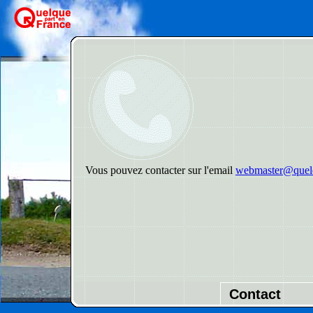
Vous pouvez contacter sur l'email
webmaster@quelq
Contact