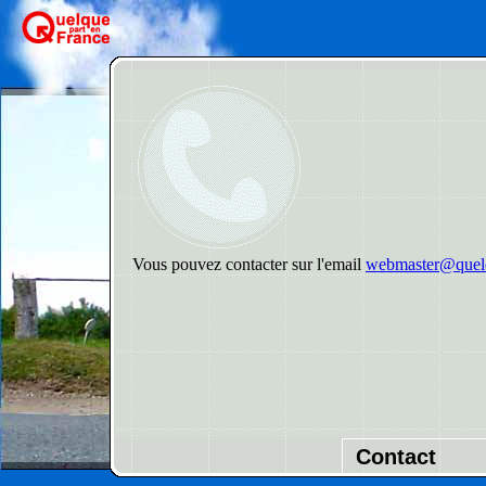
Vous pouvez contacter sur l'email
webmaster@quelq
Contact