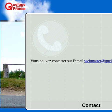
Vous pouvez contacter sur l'email
webmaster@quelq
Contact