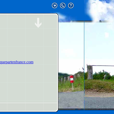
uepartenfrance.com