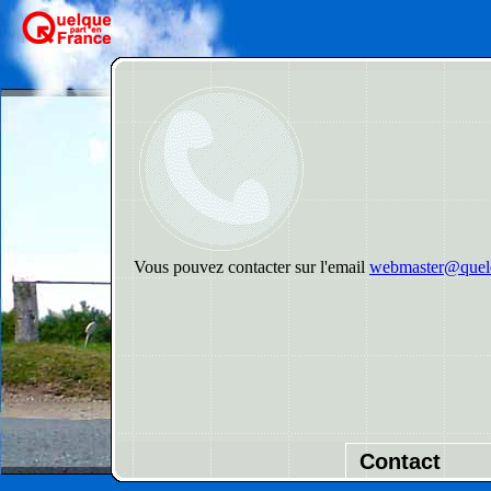
Vous pouvez contacter sur l'email
webmaster@quelq
Contact