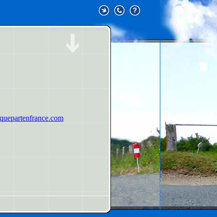
uepartenfrance.com