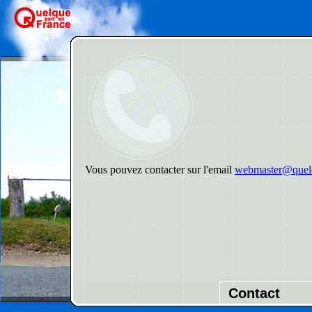
Vous pouvez contacter sur l'email
webmaster@quelq
Contact