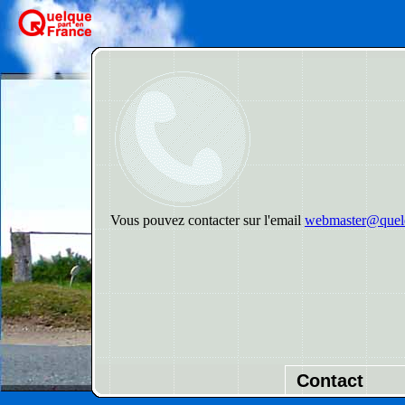
Vous pouvez contacter sur l'email
webmaster@quelq
Contact