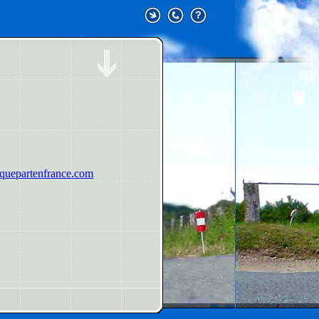
uepartenfrance.com