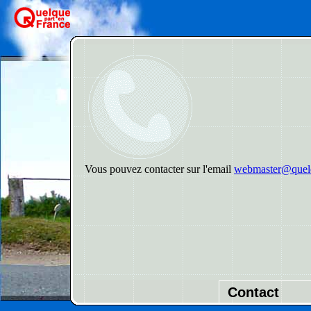
Vous pouvez contacter sur l'email
webmaster@quelq
Contact