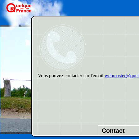
Vous pouvez contacter sur l'email
webmaster@quelq
Contact