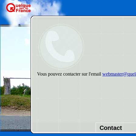
Vous pouvez contacter sur l'email
webmaster@quelq
Contact