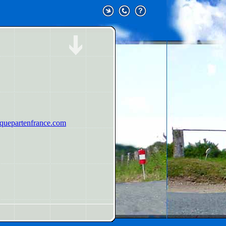
uepartenfrance.com