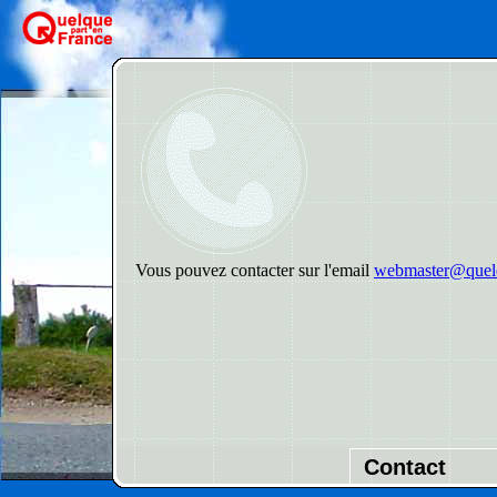
Vous pouvez contacter sur l'email
webmaster@quelq
Contact