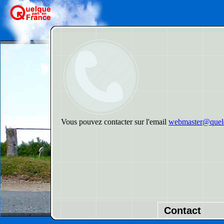
Vous pouvez contacter sur l'email
webmaster@quelq
Contact