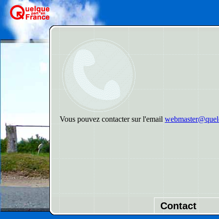
Vous pouvez contacter sur l'email
webmaster@quelq
Contact