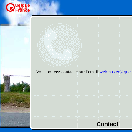
Vous pouvez contacter sur l'email
webmaster@quelq
Contact