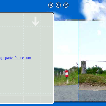
uepartenfrance.com