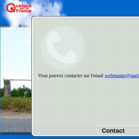
Vous pouvez contacter sur l'email
webmaster@quelq
Contact