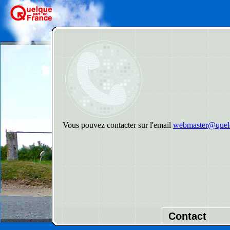
Vous pouvez contacter sur l'email
webmaster@quelq
Contact