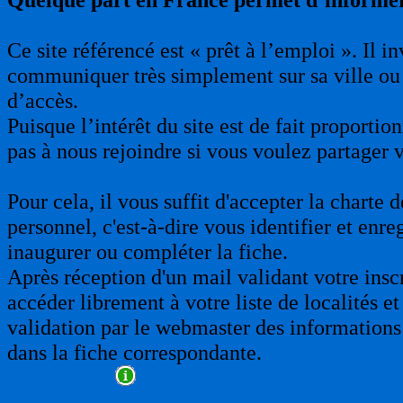
Ce site référencé est « prêt à l’emploi ». Il 
communiquer très simplement sur sa ville ou 
d’accès.
Puisque l’intérêt du site est de fait proporti
pas à nous rejoindre si vous voulez partager 
Pour cela, il vous suffit d'accepter la charte
personnel, c'est-à-dire vous identifier et enre
inaugurer ou compléter la fiche.
Après réception d'un mail validant votre insc
accéder librement à votre liste de localités et
validation par le webmaster des informations 
dans la fiche correspondante.