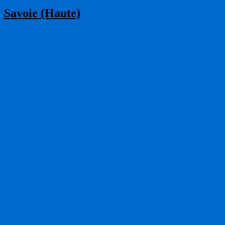
Savoie (Haute)