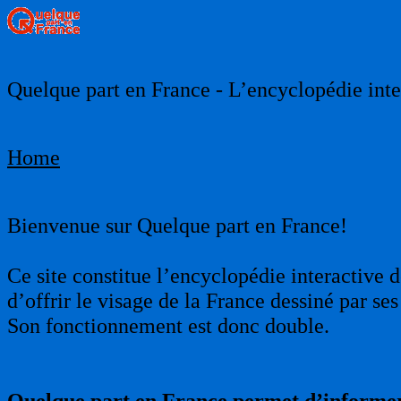
Quelque part en France - L’encyclopédie inter
Home
Bienvenue sur Quelque part en France!
Ce site constitue l’encyclopédie interactive d
d’offrir le visage de la France dessiné par s
Son fonctionnement est donc double.
Quelque part en France permet d’informer