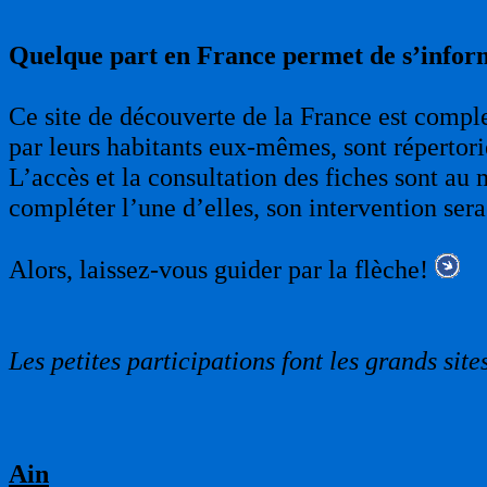
Quelque part en France permet de s’infor
Ce site de découverte de la France est complet
par leurs habitants eux-mêmes, sont répertori
L’accès et la consultation des fiches sont au 
compléter l’une d’elles, son intervention sera
Alors, laissez-vous guider par la flèche!
Les petites participations font les grands sites
Ain