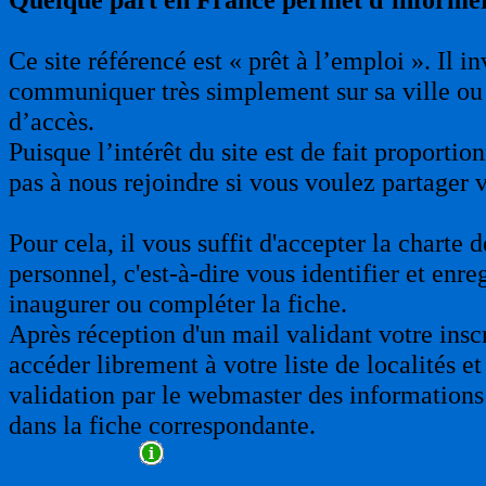
Ce site référencé est « prêt à l’emploi ». Il 
communiquer très simplement sur sa ville ou 
d’accès.
Puisque l’intérêt du site est de fait proporti
pas à nous rejoindre si vous voulez partager 
Pour cela, il vous suffit d'accepter la charte
personnel, c'est-à-dire vous identifier et enre
inaugurer ou compléter la fiche.
Après réception d'un mail validant votre insc
accéder librement à votre liste de localités et
validation par le webmaster des informations 
dans la fiche correspondante.