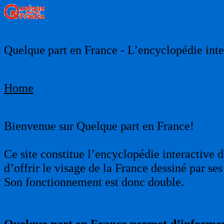
Quelque part en France - L’encyclopédie inter
Home
Bienvenue sur Quelque part en France!
Ce site constitue l’encyclopédie interactive d
d’offrir le visage de la France dessiné par s
Son fonctionnement est donc double.
Quelque part en France permet d’informer