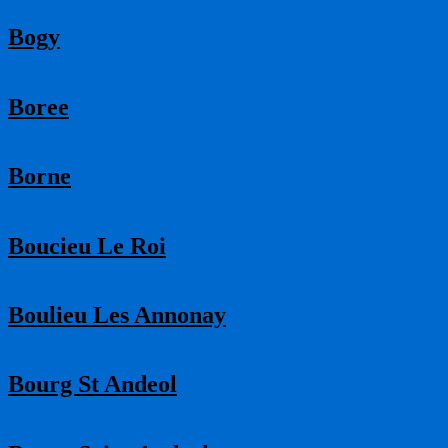
Bogy
Boree
Borne
Boucieu Le Roi
Boulieu Les Annonay
Bourg St Andeol