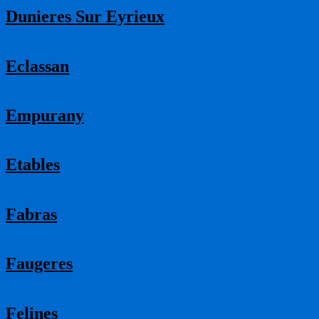
Dunieres Sur Eyrieux
Eclassan
Empurany
Etables
Fabras
Faugeres
Felines