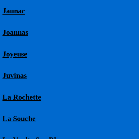
Jaunac
Joannas
Joyeuse
Juvinas
La Rochette
La Souche