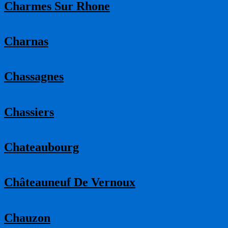
Charmes Sur Rhone
Charnas
Chassagnes
Chassiers
Chateaubourg
Châteauneuf De Vernoux
Chauzon