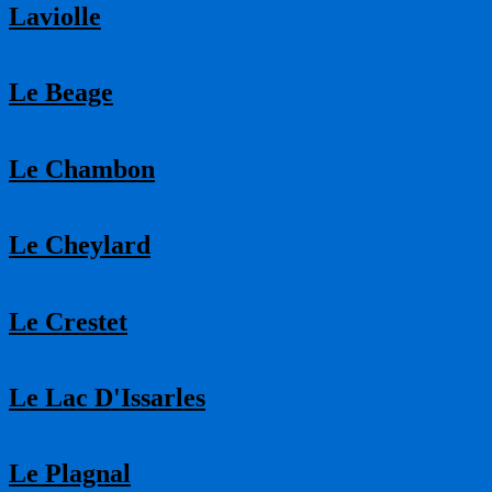
Laviolle
Le Beage
Le Chambon
Le Cheylard
Le Crestet
Le Lac D'Issarles
Le Plagnal