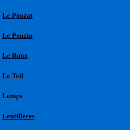
Le Pouzat
Le Pouzin
Le Roux
Le Teil
Lemps
Lentilleres