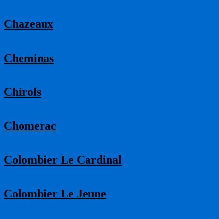
Chazeaux
Cheminas
Chirols
Chomerac
Colombier Le Cardinal
Colombier Le Jeune