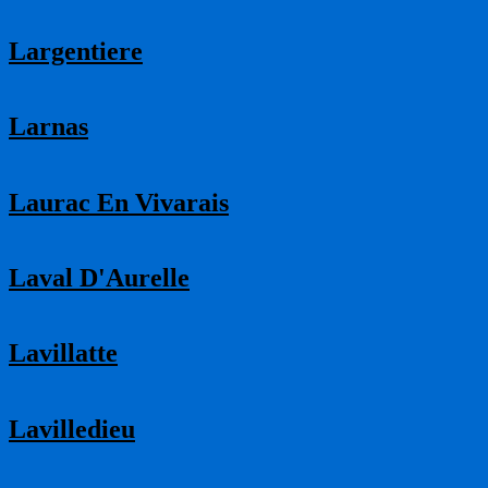
Largentiere
Larnas
Laurac En Vivarais
Laval D'Aurelle
Lavillatte
Lavilledieu