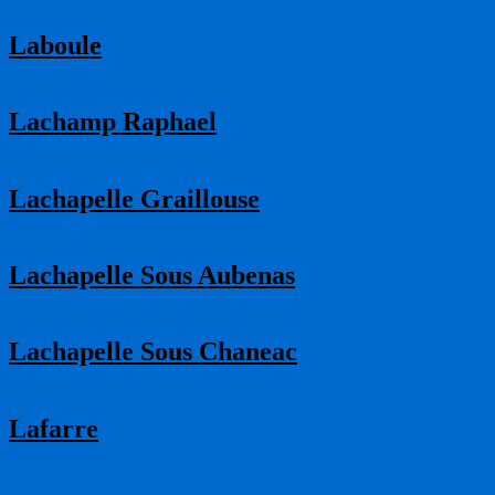
Laboule
Lachamp Raphael
Lachapelle Graillouse
Lachapelle Sous Aubenas
Lachapelle Sous Chaneac
Lafarre