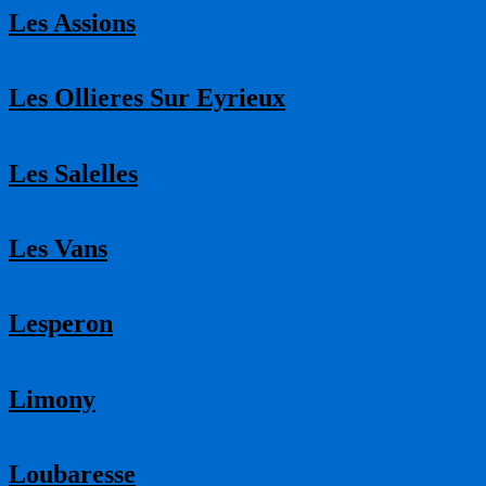
Les Assions
Les Ollieres Sur Eyrieux
Les Salelles
Les Vans
Lesperon
Limony
Loubaresse