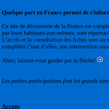
Quelque part en France permet de s’infor
Ce site de découverte de la France est complet
par leurs habitants eux-mêmes, sont répertori
L’accès et la consultation des fiches sont au 
compléter l’une d’elles, son intervention sera
Alors, laissez-vous guider par la flèche!
Les petites participations font les grands sites
Accons