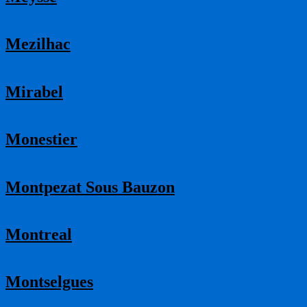
Mezilhac
Mirabel
Monestier
Montpezat Sous Bauzon
Montreal
Montselgues