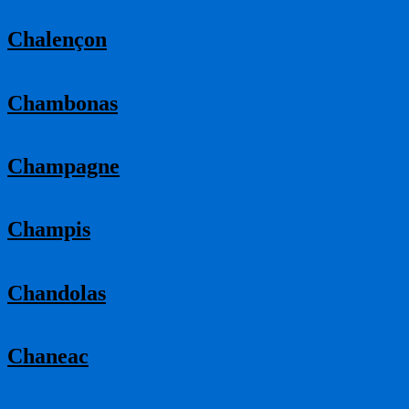
Chalençon
Chambonas
Champagne
Champis
Chandolas
Chaneac