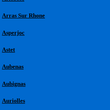
Arras Sur Rhone
Asperjoc
Astet
Aubenas
Aubignas
Auriolles