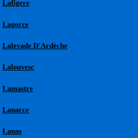
Lafigere
Lagorce
Lalevade D'Ardèche
Lalouvesc
Lamastre
Lanarce
Lanas