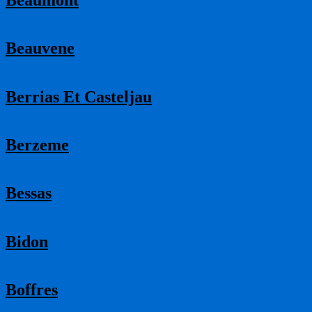
Beauvene
Berrias Et Casteljau
Berzeme
Bessas
Bidon
Boffres