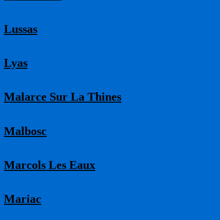
Lussas
Lyas
Malarce Sur La Thines
Malbosc
Marcols Les Eaux
Mariac