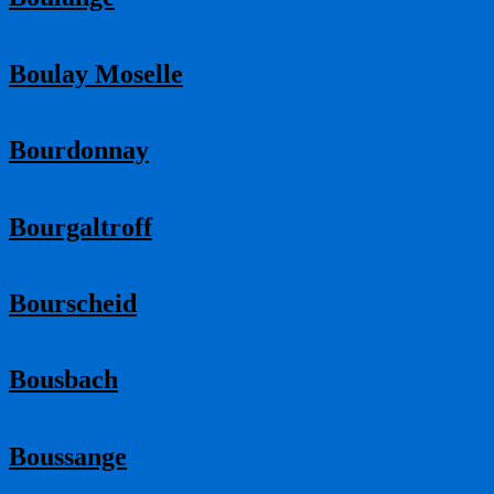
Boulay Moselle
Bourdonnay
Bourgaltroff
Bourscheid
Bousbach
Boussange