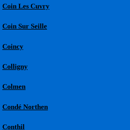
Coin Les Cuvry
Coin Sur Seille
Coincy
Colligny
Colmen
Condé Northen
Conthil