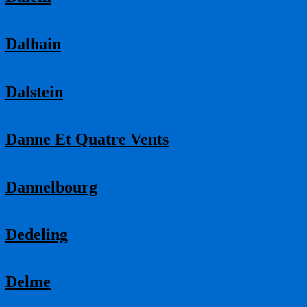
Dalhain
Dalstein
Danne Et Quatre Vents
Dannelbourg
Dedeling
Delme