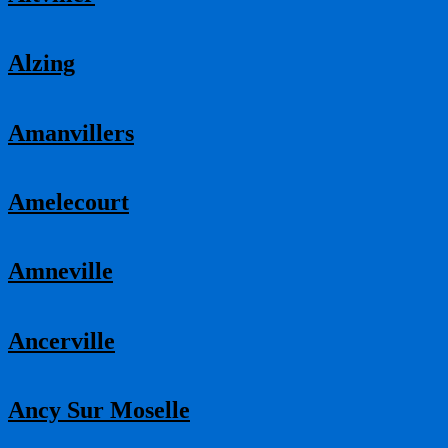
Alzing
Amanvillers
Amelecourt
Amneville
Ancerville
Ancy Sur Moselle