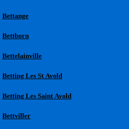
Bettange
Bettborn
Bettelainville
Betting Les St Avold
Betting Les Saint Avold
Bettviller