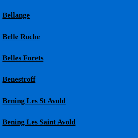
Bellange
Belle Roche
Belles Forets
Benestroff
Bening Les St Avold
Bening Les Saint Avold