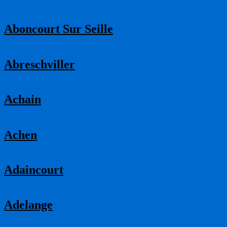
Aboncourt Sur Seille
Abreschviller
Achain
Achen
Adaincourt
Adelange