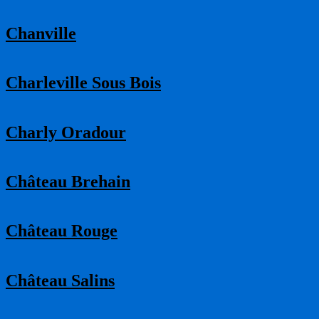
Chanville
Charleville Sous Bois
Charly Oradour
Château Brehain
Château Rouge
Château Salins