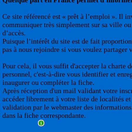
Ce site référencé est « prêt à l’emploi ». Il 
communiquer très simplement sur sa ville ou 
d’accès.
Puisque l’intérêt du site est de fait proporti
pas à nous rejoindre si vous voulez partager 
Pour cela, il vous suffit d'accepter la charte
personnel, c'est-à-dire vous identifier et enre
inaugurer ou compléter la fiche.
Après réception d'un mail validant votre insc
accéder librement à votre liste de localités et
validation par le webmaster des informations 
dans la fiche correspondante.