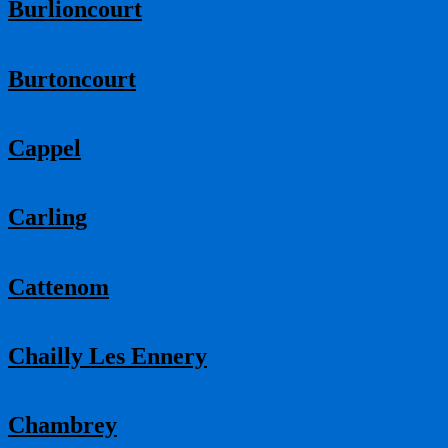
Burlioncourt
Burtoncourt
Cappel
Carling
Cattenom
Chailly Les Ennery
Chambrey