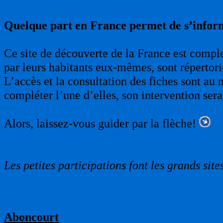
Quelque part en France permet de s’infor
Ce site de découverte de la France est complet
par leurs habitants eux-mêmes, sont répertori
L’accès et la consultation des fiches sont au 
compléter l’une d’elles, son intervention sera
Alors, laissez-vous guider par la flèche!
Les petites participations font les grands sites
Aboncourt