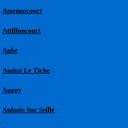
Assenoncourt
Attilloncourt
Aube
Audun Le Tiche
Augny
Aulnois Sur Seille