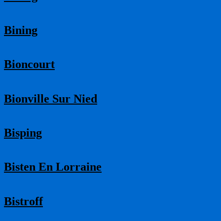
Bining
Bioncourt
Bionville Sur Nied
Bisping
Bisten En Lorraine
Bistroff