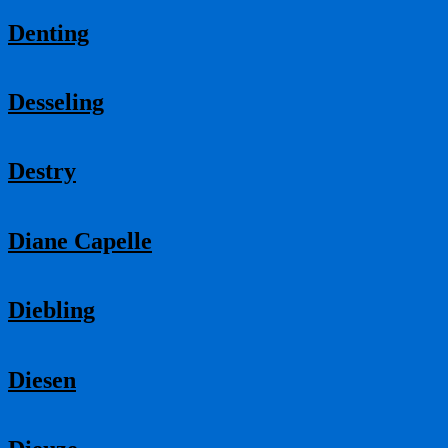
Denting
Desseling
Destry
Diane Capelle
Diebling
Diesen