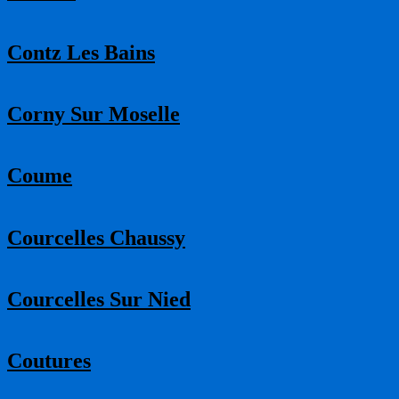
Contz Les Bains
Corny Sur Moselle
Coume
Courcelles Chaussy
Courcelles Sur Nied
Coutures