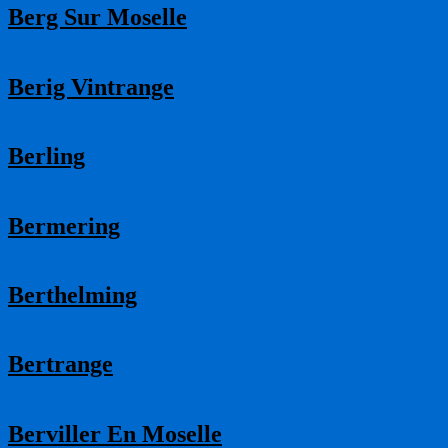
Berg Sur Moselle
Berig Vintrange
Berling
Bermering
Berthelming
Bertrange
Berviller En Moselle