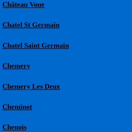
Château Voue
Chatel St Germain
Chatel Saint Germain
Chemery
Chemery Les Deux
Cheminot
Chenois