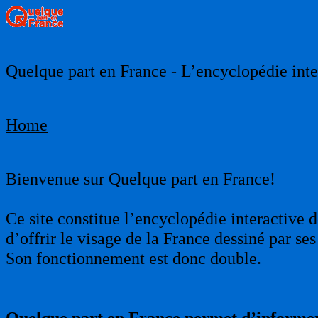
Quelque part en France - L’encyclopédie inter
Home
Bienvenue sur Quelque part en France!
Ce site constitue l’encyclopédie interactive d
d’offrir le visage de la France dessiné par s
Son fonctionnement est donc double.
Quelque part en France permet d’informer