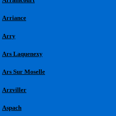
Arriance
Arry
Ars Laquenexy
Ars Sur Moselle
Arzviller
Aspach