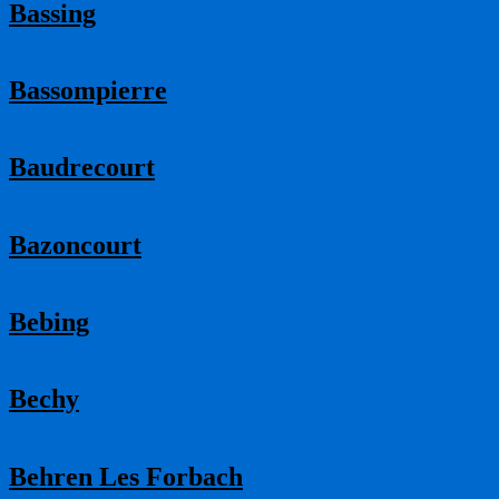
Bassing
Bassompierre
Baudrecourt
Bazoncourt
Bebing
Bechy
Behren Les Forbach