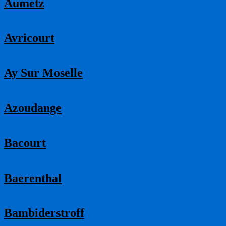
Aumetz
Avricourt
Ay Sur Moselle
Azoudange
Bacourt
Baerenthal
Bambiderstroff