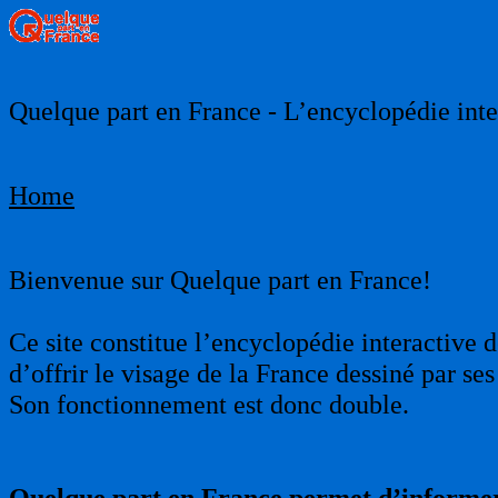
Quelque part en France - L’encyclopédie inter
Home
Bienvenue sur Quelque part en France!
Ce site constitue l’encyclopédie interactive d
d’offrir le visage de la France dessiné par s
Son fonctionnement est donc double.
Quelque part en France permet d’informer