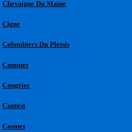
Chevaigne Du Maine
Cigne
Colombiers Du Plessis
Commer
Congrier
Contest
Cosmes