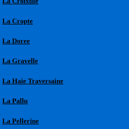
La Croixille
La Cropte
La Doree
La Gravelle
La Haie Traversaine
La Pallu
La Pellerine