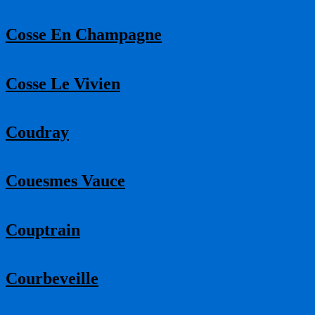
Cosse En Champagne
Cosse Le Vivien
Coudray
Couesmes Vauce
Couptrain
Courbeveille