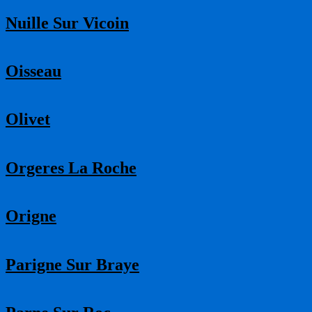
Nuille Sur Vicoin
Oisseau
Olivet
Orgeres La Roche
Origne
Parigne Sur Braye