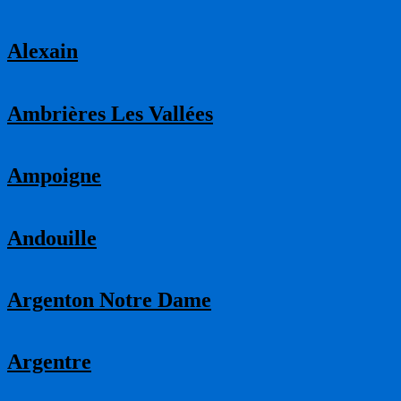
Alexain
Ambrières Les Vallées
Ampoigne
Andouille
Argenton Notre Dame
Argentre