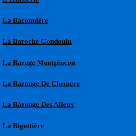
La Baconnière
La Baroche Gondouin
La Bazoge Montpincon
La Bazouge De Chemere
La Bazouge Des Alleux
La Bigottière