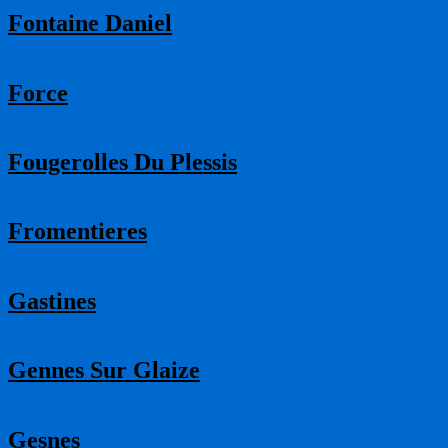
Fontaine Daniel
Force
Fougerolles Du Plessis
Fromentieres
Gastines
Gennes Sur Glaize
Gesnes