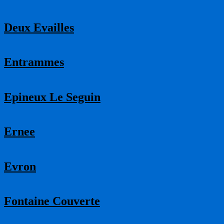
Deux Evailles
Entrammes
Epineux Le Seguin
Ernee
Evron
Fontaine Couverte