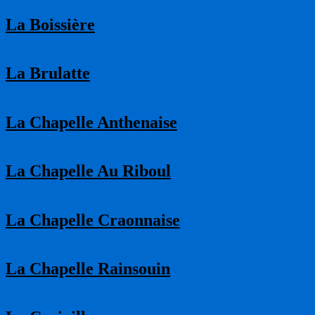
La Boissière
La Brulatte
La Chapelle Anthenaise
La Chapelle Au Riboul
La Chapelle Craonnaise
La Chapelle Rainsouin