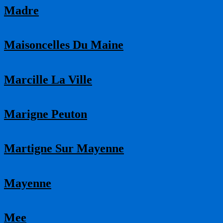
Madre
Maisoncelles Du Maine
Marcille La Ville
Marigne Peuton
Martigne Sur Mayenne
Mayenne
Mee