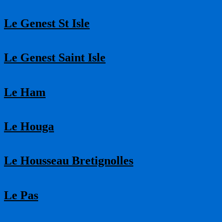
Le Genest St Isle
Le Genest Saint Isle
Le Ham
Le Houga
Le Housseau Bretignolles
Le Pas