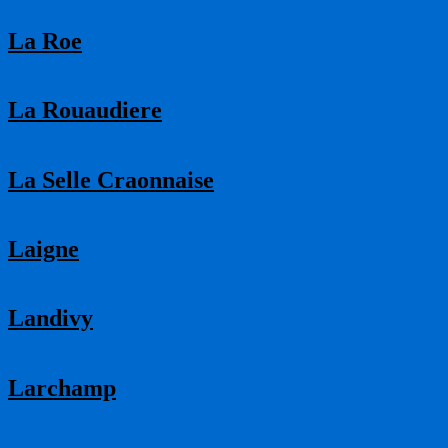
La Roe
La Rouaudiere
La Selle Craonnaise
Laigne
Landivy
Larchamp