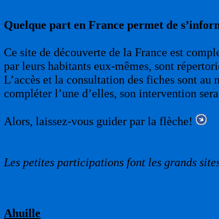
Quelque part en France permet de s’infor
Ce site de découverte de la France est complet
par leurs habitants eux-mêmes, sont répertori
L’accès et la consultation des fiches sont au 
compléter l’une d’elles, son intervention sera
Alors, laissez-vous guider par la flèche!
Les petites participations font les grands sites
Ahuille