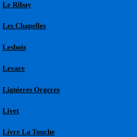
Le Ribay
Les Chapelles
Lesbois
Levare
Lignieres Orgeres
Livet
Livre La Touche