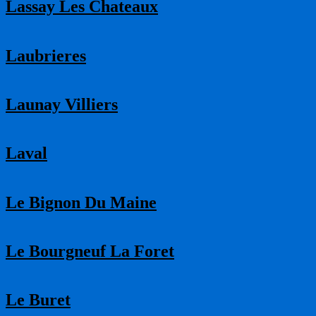
Lassay Les Chateaux
Laubrieres
Launay Villiers
Laval
Le Bignon Du Maine
Le Bourgneuf La Foret
Le Buret