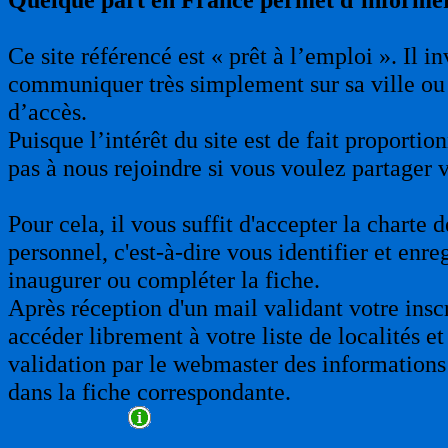
Ce site référencé est « prêt à l’emploi ». Il 
communiquer très simplement sur sa ville ou 
d’accès.
Puisque l’intérêt du site est de fait proporti
pas à nous rejoindre si vous voulez partager 
Pour cela, il vous suffit d'accepter la charte
personnel, c'est-à-dire vous identifier et enre
inaugurer ou compléter la fiche.
Après réception d'un mail validant votre insc
accéder librement à votre liste de localités et
validation par le webmaster des informations 
dans la fiche correspondante.