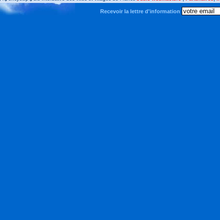
Recevoir la lettre d'information
 :