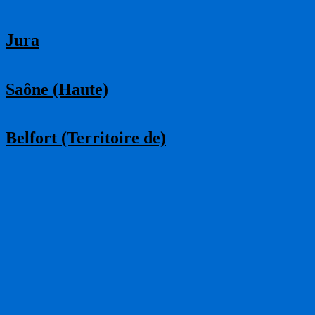
Jura
Saône (Haute)
Belfort (Territoire de)