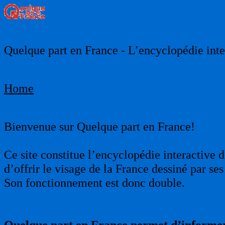
Quelque part en France - L’encyclopédie inter
Home
Bienvenue sur Quelque part en France!
Ce site constitue l’encyclopédie interactive d
d’offrir le visage de la France dessiné par s
Son fonctionnement est donc double.
Quelque part en France permet d’informer