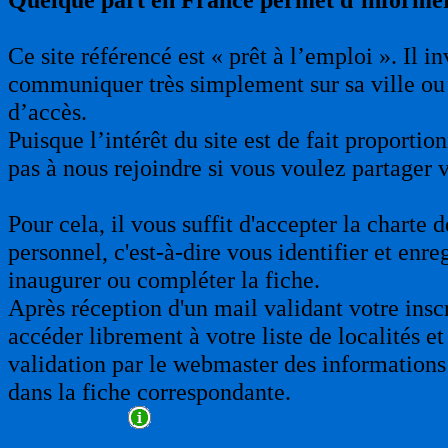
Ce site référencé est « prêt à l’emploi ». Il 
communiquer très simplement sur sa ville ou 
d’accès.
Puisque l’intérêt du site est de fait proporti
pas à nous rejoindre si vous voulez partager 
Pour cela, il vous suffit d'accepter la charte
personnel, c'est-à-dire vous identifier et enre
inaugurer ou compléter la fiche.
Après réception d'un mail validant votre insc
accéder librement à votre liste de localités et
validation par le webmaster des informations 
dans la fiche correspondante.