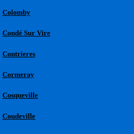
Colomby
Condé Sur Vire
Contrieres
Cormeray
Cosqueville
Coudeville