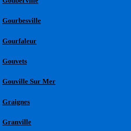
Gouberville
Gourbesville
Gourfaleur
Gouvets
Gouville Sur Mer
Graignes
Granville