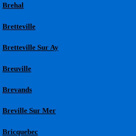
Brehal
Bretteville
Bretteville Sur Ay
Breuville
Brevands
Breville Sur Mer
Bricquebec