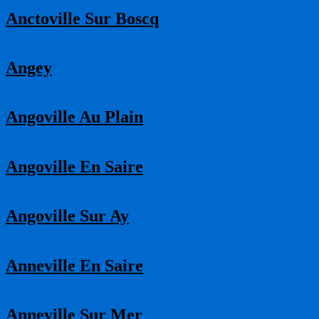
Anctoville Sur Boscq
Angey
Angoville Au Plain
Angoville En Saire
Angoville Sur Ay
Anneville En Saire
Anneville Sur Mer