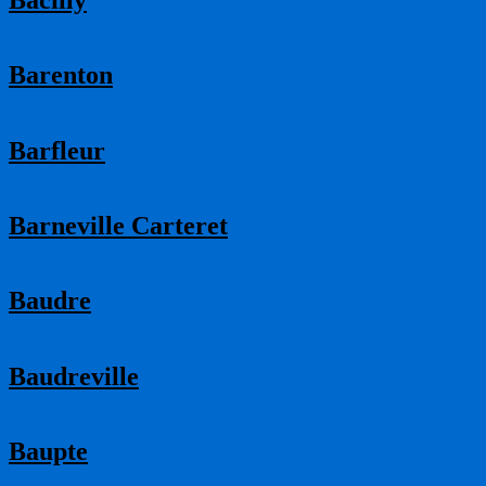
Barenton
Barfleur
Barneville Carteret
Baudre
Baudreville
Baupte