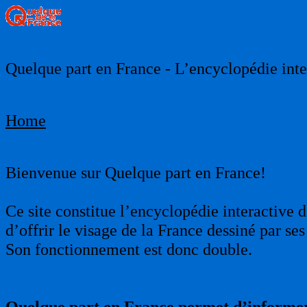
Quelque part en France - L’encyclopédie inter
Home
Bienvenue sur Quelque part en France!
Ce site constitue l’encyclopédie interactive d
d’offrir le visage de la France dessiné par s
Son fonctionnement est donc double.
Quelque part en France permet d’informer