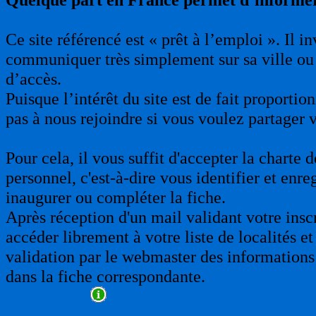
Ce site référencé est « prêt à l’emploi ». Il 
communiquer très simplement sur sa ville ou 
d’accès.
Puisque l’intérêt du site est de fait proporti
pas à nous rejoindre si vous voulez partager 
Pour cela, il vous suffit d'accepter la charte
personnel, c'est-à-dire vous identifier et enre
inaugurer ou compléter la fiche.
Après réception d'un mail validant votre insc
accéder librement à votre liste de localités et
validation par le webmaster des informations 
dans la fiche correspondante.