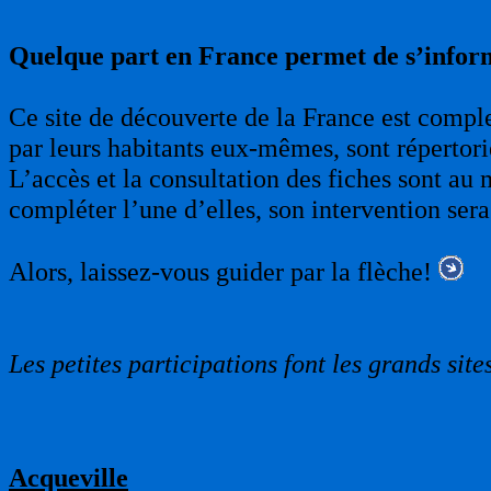
Quelque part en France permet de s’infor
Ce site de découverte de la France est complet
par leurs habitants eux-mêmes, sont répertori
L’accès et la consultation des fiches sont au 
compléter l’une d’elles, son intervention sera
Alors, laissez-vous guider par la flèche!
Les petites participations font les grands sites
Acqueville