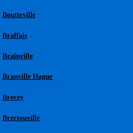
Boutteville
Braffais
Brainville
Branville Hague
Brecey
Brectouville