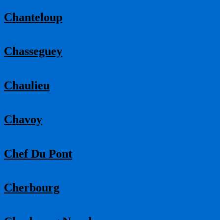
Chanteloup
Chasseguey
Chaulieu
Chavoy
Chef Du Pont
Cherbourg