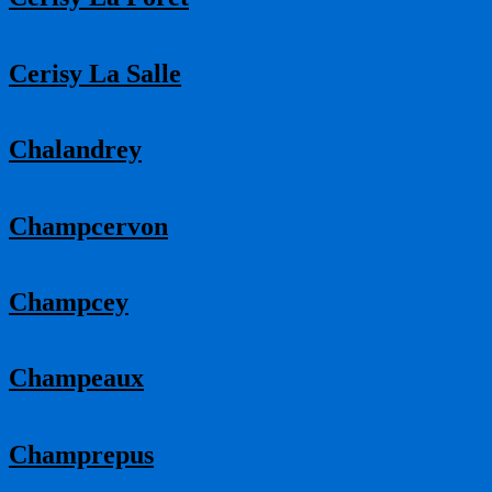
Cerisy La Salle
Chalandrey
Champcervon
Champcey
Champeaux
Champrepus