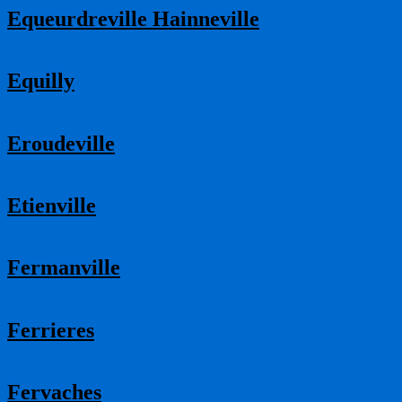
Equeurdreville Hainneville
Equilly
Eroudeville
Etienville
Fermanville
Ferrieres
Fervaches