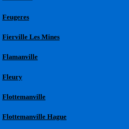
Feugeres
Fierville Les Mines
Flamanville
Fleury
Flottemanville
Flottemanville Hague