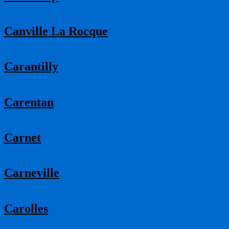
Canville La Rocque
Carantilly
Carentan
Carnet
Carneville
Carolles