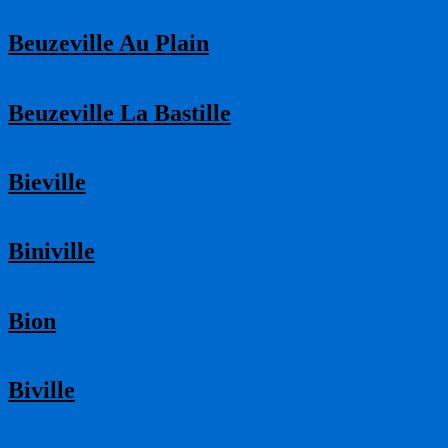
Beuzeville Au Plain
Beuzeville La Bastille
Bieville
Biniville
Bion
Biville