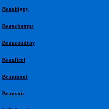
Beaubigny
Beauchamps
Beaucoudray
Beauficel
Beaumont
Beauvoir