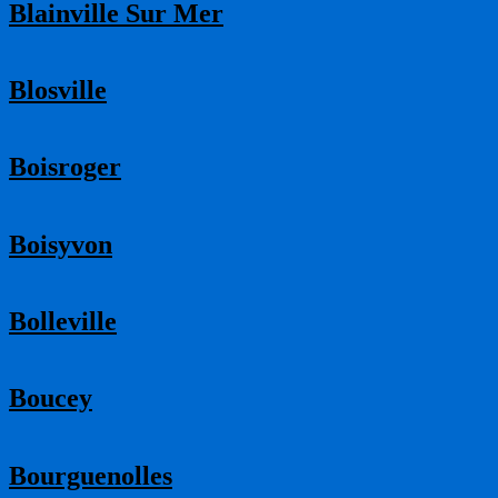
Blainville Sur Mer
Blosville
Boisroger
Boisyvon
Bolleville
Boucey
Bourguenolles