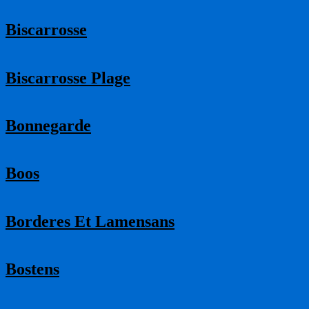
Biscarrosse
Biscarrosse Plage
Bonnegarde
Boos
Borderes Et Lamensans
Bostens