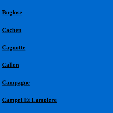
Buglose
Cachen
Cagnotte
Callen
Campagne
Campet Et Lamolere