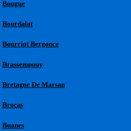
Bougue
Bourdalat
Bourriot Bergonce
Brassempouy
Bretagne De Marsan
Brocas
Buanes