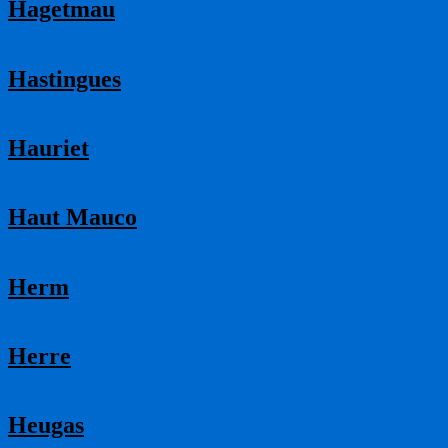
Hagetmau
Hastingues
Hauriet
Haut Mauco
Herm
Herre
Heugas