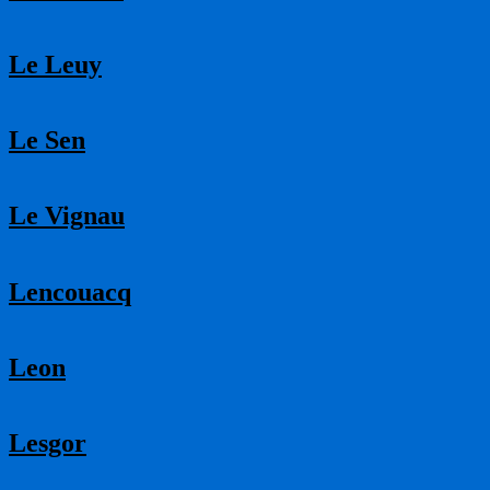
Le Leuy
Le Sen
Le Vignau
Lencouacq
Leon
Lesgor