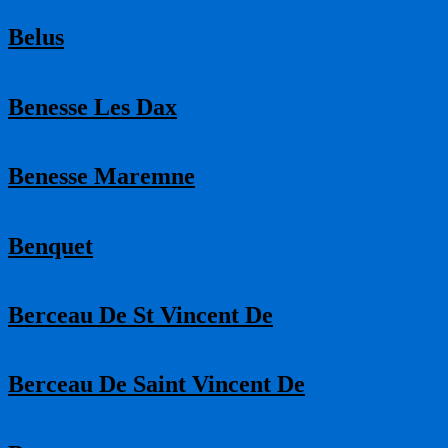
Belus
Benesse Les Dax
Benesse Maremne
Benquet
Berceau De St Vincent De
Berceau De Saint Vincent De