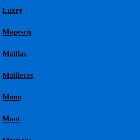
Luxey
Magescq
Maillas
Mailleres
Mano
Mant