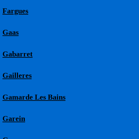
Fargues
Gaas
Gabarret
Gailleres
Gamarde Les Bains
Garein