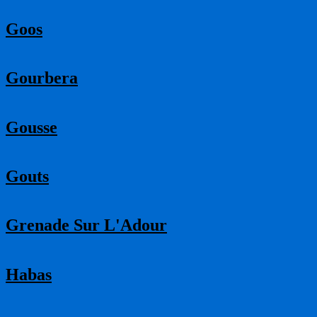
Goos
Gourbera
Gousse
Gouts
Grenade Sur L'Adour
Habas