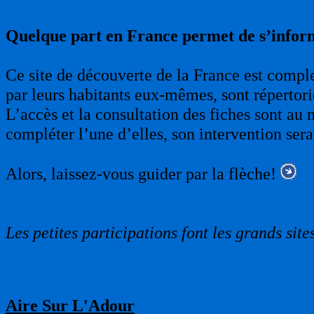
Quelque part en France permet de s’infor
Ce site de découverte de la France est complet
par leurs habitants eux-mêmes, sont répertori
L’accès et la consultation des fiches sont au 
compléter l’une d’elles, son intervention sera
Alors, laissez-vous guider par la flèche!
Les petites participations font les grands sites
Aire Sur L'Adour