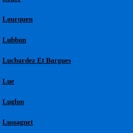
Lourquen
Lubbon
Lucbardez Et Bargues
Lue
Luglon
Lussagnet