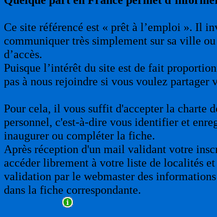
Ce site référencé est « prêt à l’emploi ». Il 
communiquer très simplement sur sa ville ou 
d’accès.
Puisque l’intérêt du site est de fait proporti
pas à nous rejoindre si vous voulez partager 
Pour cela, il vous suffit d'accepter la charte
personnel, c'est-à-dire vous identifier et enre
inaugurer ou compléter la fiche.
Après réception d'un mail validant votre insc
accéder librement à votre liste de localités et
validation par le webmaster des informations 
dans la fiche correspondante.