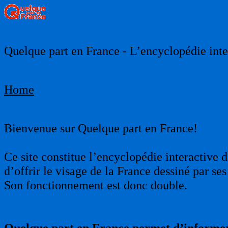
Quelque part en France - L’encyclopédie inter
Home
Bienvenue sur Quelque part en France!
Ce site constitue l’encyclopédie interactive d
d’offrir le visage de la France dessiné par s
Son fonctionnement est donc double.
Quelque part en France permet d’informer