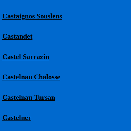
Castaignos Souslens
Castandet
Castel Sarrazin
Castelnau Chalosse
Castelnau Tursan
Castelner