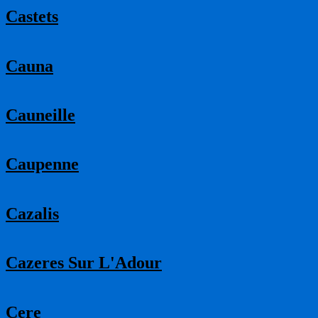
Castets
Cauna
Cauneille
Caupenne
Cazalis
Cazeres Sur L'Adour
Cere