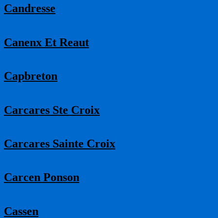
Candresse
Canenx Et Reaut
Capbreton
Carcares Ste Croix
Carcares Sainte Croix
Carcen Ponson
Cassen