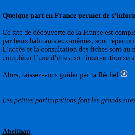
Quelque part en France permet de s’infor
Ce site de découverte de la France est complet
par leurs habitants eux-mêmes, sont répertori
L’accès et la consultation des fiches sont au 
compléter l’une d’elles, son intervention sera
Alors, laissez-vous guider par la flèche!
Les petites participations font les grands sites
Abeilhan