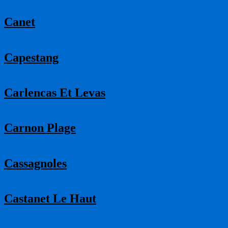
Canet
Capestang
Carlencas Et Levas
Carnon Plage
Cassagnoles
Castanet Le Haut