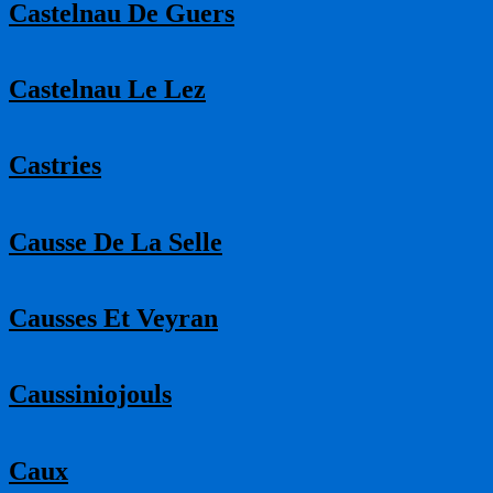
Castelnau De Guers
Castelnau Le Lez
Castries
Causse De La Selle
Causses Et Veyran
Caussiniojouls
Caux