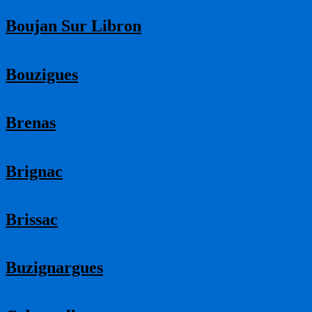
Boujan Sur Libron
Bouzigues
Brenas
Brignac
Brissac
Buzignargues