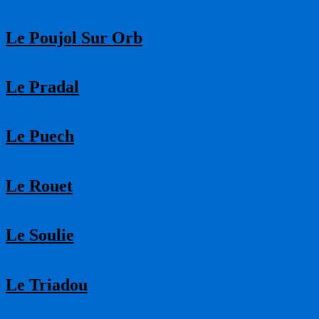
Le Poujol Sur Orb
Le Pradal
Le Puech
Le Rouet
Le Soulie
Le Triadou