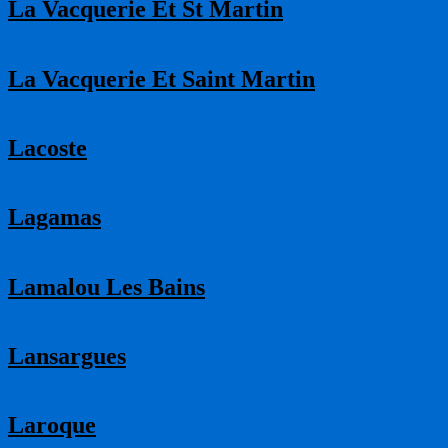
La Vacquerie Et St Martin
La Vacquerie Et Saint Martin
Lacoste
Lagamas
Lamalou Les Bains
Lansargues
Laroque