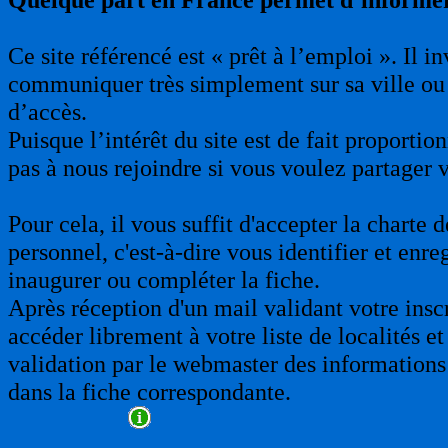
Ce site référencé est « prêt à l’emploi ». Il 
communiquer très simplement sur sa ville ou 
d’accès.
Puisque l’intérêt du site est de fait proporti
pas à nous rejoindre si vous voulez partager 
Pour cela, il vous suffit d'accepter la charte
personnel, c'est-à-dire vous identifier et enre
inaugurer ou compléter la fiche.
Après réception d'un mail validant votre insc
accéder librement à votre liste de localités et
validation par le webmaster des informations 
dans la fiche correspondante.