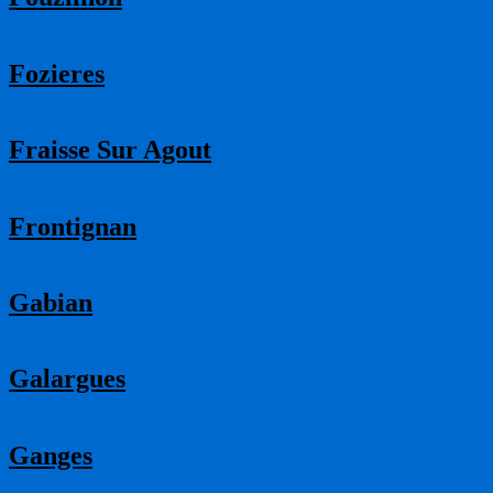
Fozieres
Fraisse Sur Agout
Frontignan
Gabian
Galargues
Ganges