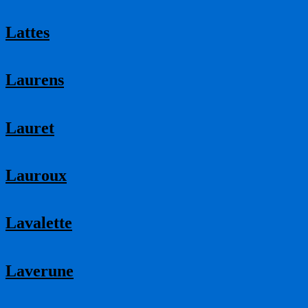
Lattes
Laurens
Lauret
Lauroux
Lavalette
Laverune