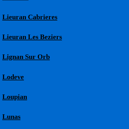
Lieuran Cabrieres
Lieuran Les Beziers
Lignan Sur Orb
Lodeve
Loupian
Lunas