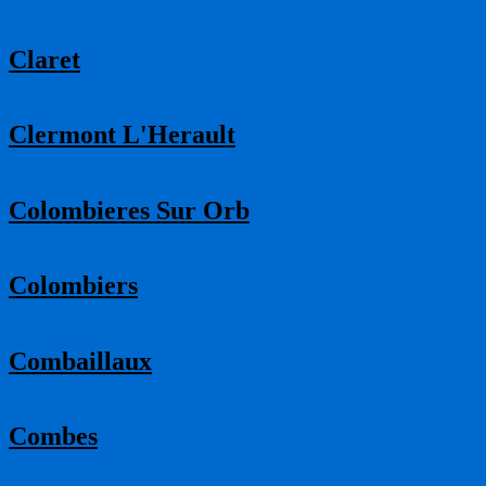
Claret
Clermont L'Herault
Colombieres Sur Orb
Colombiers
Combaillaux
Combes