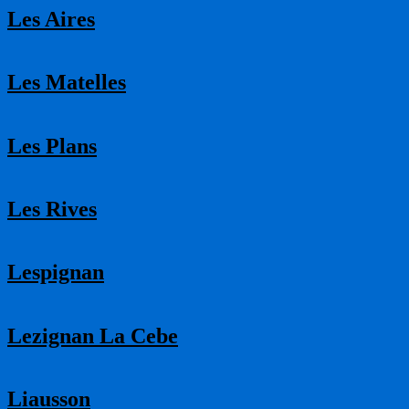
Les Aires
Les Matelles
Les Plans
Les Rives
Lespignan
Lezignan La Cebe
Liausson