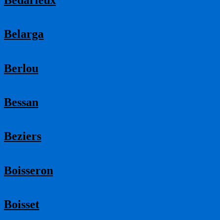
Belarga
Berlou
Bessan
Beziers
Boisseron
Boisset