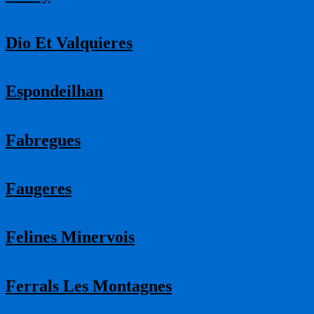
Dio Et Valquieres
Espondeilhan
Fabregues
Faugeres
Felines Minervois
Ferrals Les Montagnes