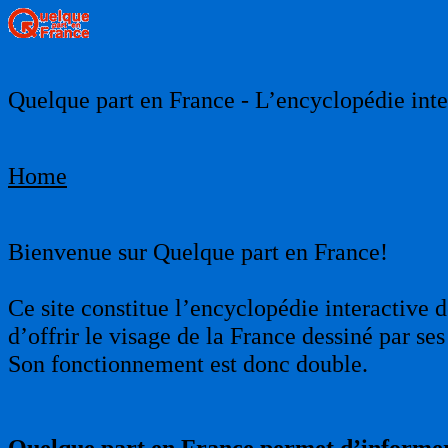
Quelque part en France - L’encyclopédie inter
Home
Bienvenue sur Quelque part en France!
Ce site constitue l’encyclopédie interactive d
d’offrir le visage de la France dessiné par s
Son fonctionnement est donc double.
Quelque part en France permet d’informer