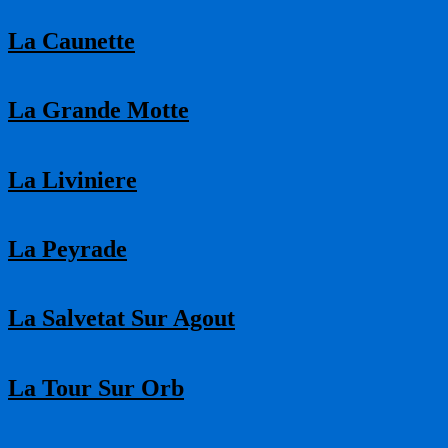
La Caunette
La Grande Motte
La Liviniere
La Peyrade
La Salvetat Sur Agout
La Tour Sur Orb