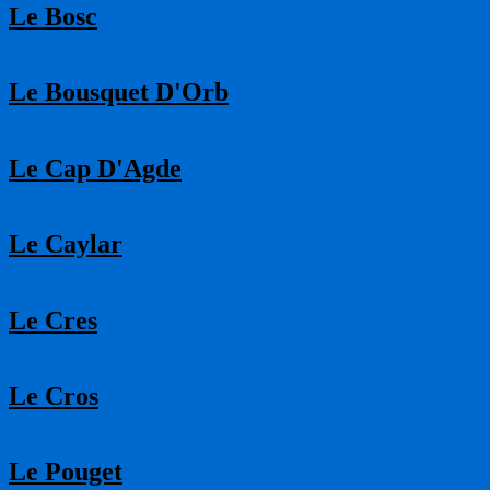
Le Bosc
Le Bousquet D'Orb
Le Cap D'Agde
Le Caylar
Le Cres
Le Cros
Le Pouget