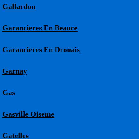
Gallardon
Garancieres En Beauce
Garancieres En Drouais
Garnay
Gas
Gasville Oiseme
Gatelles