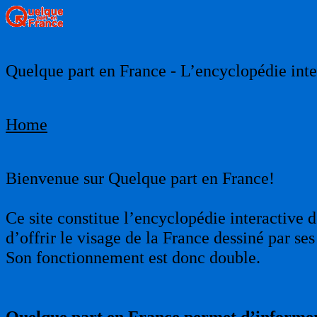
Quelque part en France - L’encyclopédie inter
Home
Bienvenue sur Quelque part en France!
Ce site constitue l’encyclopédie interactive d
d’offrir le visage de la France dessiné par s
Son fonctionnement est donc double.
Quelque part en France permet d’informer