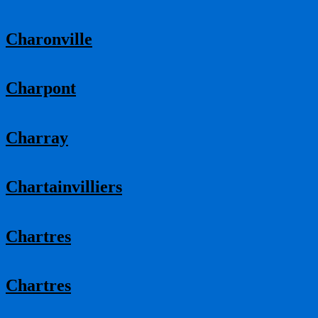
Charonville
Charpont
Charray
Chartainvilliers
Chartres
Chartres