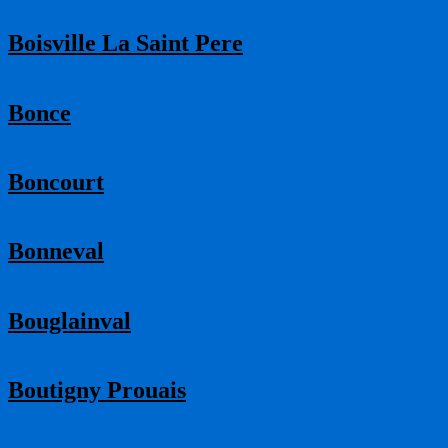
Boisville La Saint Pere
Bonce
Boncourt
Bonneval
Bouglainval
Boutigny Prouais