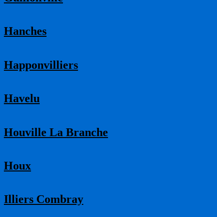
Hanches
Happonvilliers
Havelu
Houville La Branche
Houx
Illiers Combray