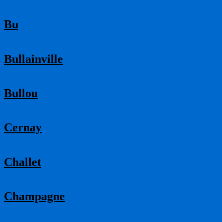
Bu
Bullainville
Bullou
Cernay
Challet
Champagne