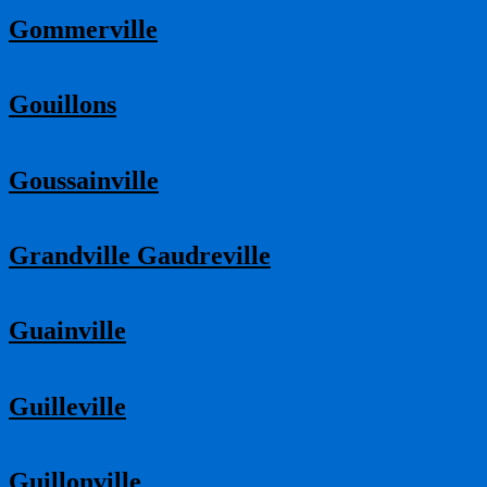
Gommerville
Gouillons
Goussainville
Grandville Gaudreville
Guainville
Guilleville
Guillonville