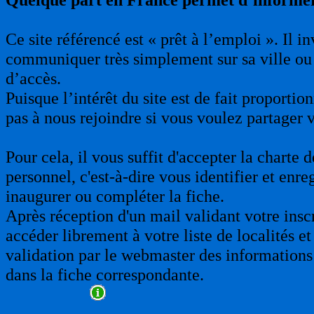
Ce site référencé est « prêt à l’emploi ». Il 
communiquer très simplement sur sa ville ou 
d’accès.
Puisque l’intérêt du site est de fait proporti
pas à nous rejoindre si vous voulez partager 
Pour cela, il vous suffit d'accepter la charte
personnel, c'est-à-dire vous identifier et enre
inaugurer ou compléter la fiche.
Après réception d'un mail validant votre insc
accéder librement à votre liste de localités et
validation par le webmaster des informations 
dans la fiche correspondante.