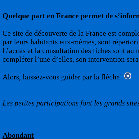
Quelque part en France permet de s’infor
Ce site de découverte de la France est complet
par leurs habitants eux-mêmes, sont répertori
L’accès et la consultation des fiches sont au 
compléter l’une d’elles, son intervention sera
Alors, laissez-vous guider par la flèche!
Les petites participations font les grands sites
Abondant