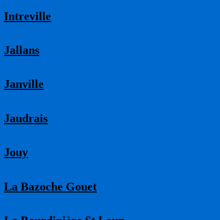
Intreville
Jallans
Janville
Jaudrais
Jouy
La Bazoche Gouet