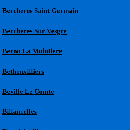
Bercheres Saint Germain
Bercheres Sur Vesgre
Berou La Mulotiere
Bethonvilliers
Beville Le Comte
Billancelles