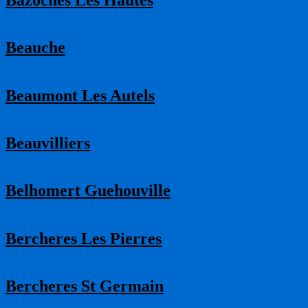
Beauche
Beaumont Les Autels
Beauvilliers
Belhomert Guehouville
Bercheres Les Pierres
Bercheres St Germain