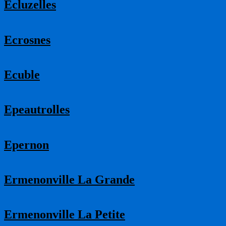
Ecluzelles
Ecrosnes
Ecuble
Epeautrolles
Epernon
Ermenonville La Grande
Ermenonville La Petite