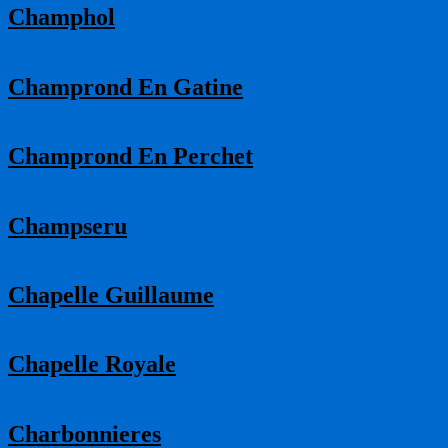
Champhol
Champrond En Gatine
Champrond En Perchet
Champseru
Chapelle Guillaume
Chapelle Royale
Charbonnieres