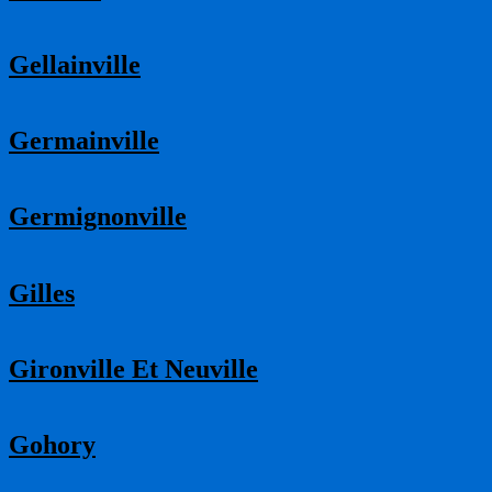
Gellainville
Germainville
Germignonville
Gilles
Gironville Et Neuville
Gohory