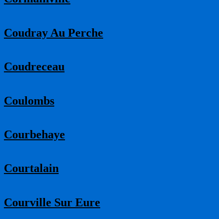
Coudray Au Perche
Coudreceau
Coulombs
Courbehaye
Courtalain
Courville Sur Eure