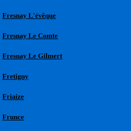
Fresnay L'évêque
Fresnay Le Comte
Fresnay Le Gilmert
Fretigny
Friaize
Frunce