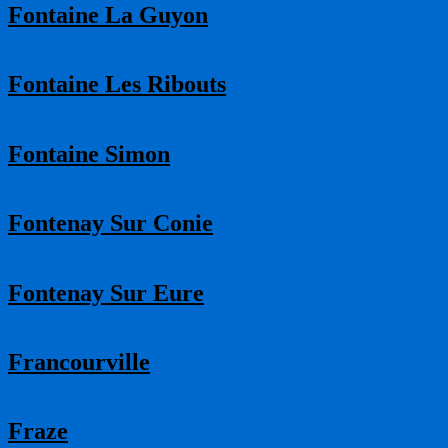
Fontaine La Guyon
Fontaine Les Ribouts
Fontaine Simon
Fontenay Sur Conie
Fontenay Sur Eure
Francourville
Fraze