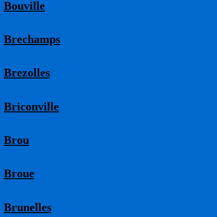
Bouville
Brechamps
Brezolles
Briconville
Brou
Broue
Brunelles