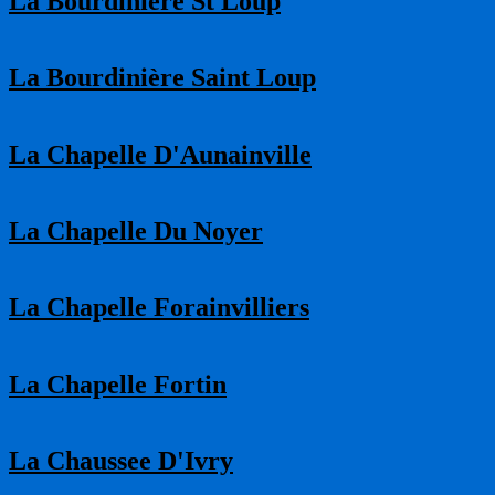
La Bourdinière St Loup
La Bourdinière Saint Loup
La Chapelle D'Aunainville
La Chapelle Du Noyer
La Chapelle Forainvilliers
La Chapelle Fortin
La Chaussee D'Ivry