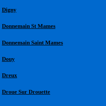
Digny
Donnemain St Mames
Donnemain Saint Mames
Douy
Dreux
Droue Sur Drouette