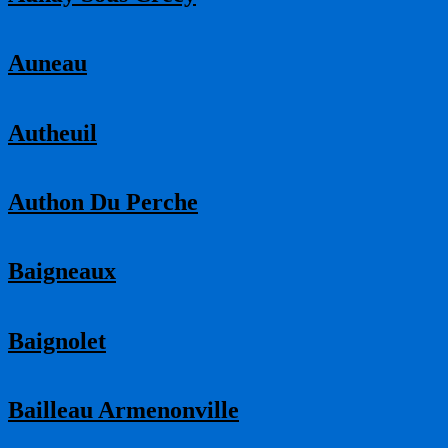
Auneau
Autheuil
Authon Du Perche
Baigneaux
Baignolet
Bailleau Armenonville