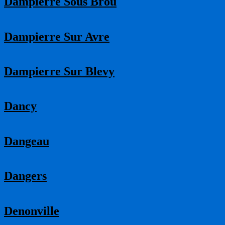
Dampierre Sous Brou
Dampierre Sur Avre
Dampierre Sur Blevy
Dancy
Dangeau
Dangers
Denonville