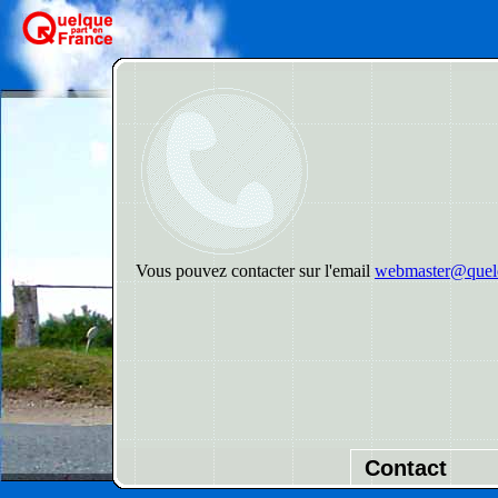
Vous pouvez contacter sur l'email
webmaster@quelq
Contact