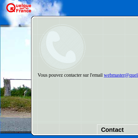
Vous pouvez contacter sur l'email
webmaster@quelq
Contact