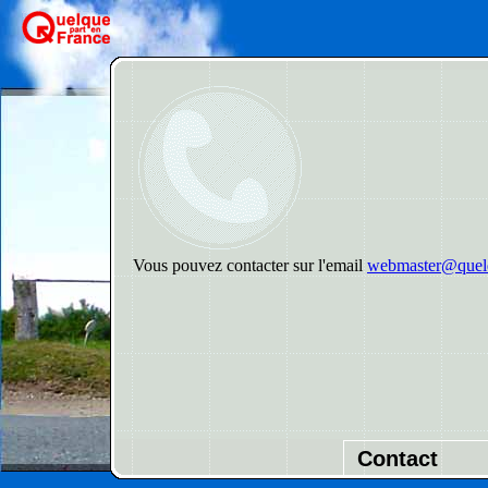
Vous pouvez contacter sur l'email
webmaster@quelq
Contact