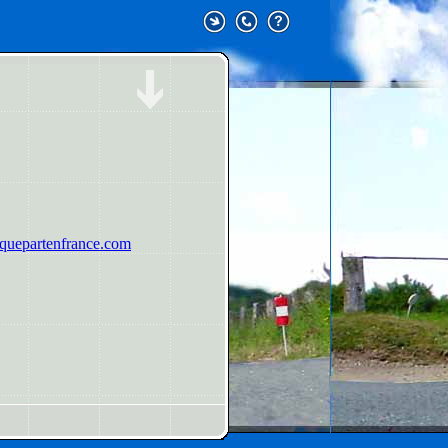
uepartenfrance.com