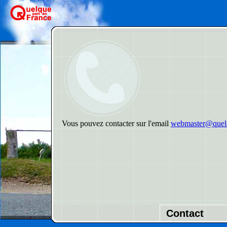
Vous pouvez contacter sur l'email
webmaster@quelq
Contact