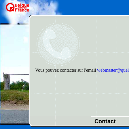
Vous pouvez contacter sur l'email
webmaster@quelq
Contact