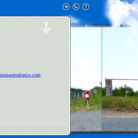
uepartenfrance.com