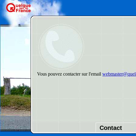
Vous pouvez contacter sur l'email
webmaster@quelq
Contact